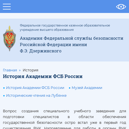
Федеральное государственное казенное образовательное
учреждение высшего образования
Академия Федеральной службы безопасности
Российской Федерации имени
Ф.Э. Дзержинского
Главная
История
История Академии ФСБ России
История Академии ФСБ России
Музей Академии
Исторические чтения на Лубянке
Вопрос создания специального учебного заведения для
подготовки специалистов в области обеспечения
государственной безопасности остро встал уже в первый год
существования ВЧК. Направляемые для работы в органы ВЧК