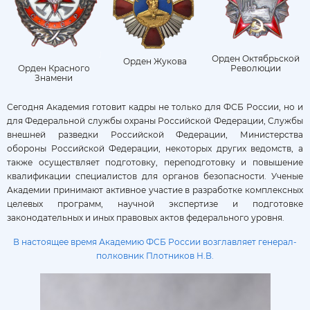
Орден Октябрьской
Орден Жукова
Революции
Орден Красного
Знамени
Сегодня Академия готовит кадры не только для ФСБ России, но и
для Федеральной службы охраны Российской Федерации, Службы
внешней разведки Российской Федерации, Министерства
обороны Российской Федерации, некоторых других ведомств, а
также осуществляет подготовку, переподготовку и повышение
квалификации специалистов для органов безопасности. Ученые
Академии принимают активное участие в разработке комплексных
целевых программ, научной экспертизе и подготовке
законодательных и иных правовых актов федерального уровня.
В настоящее время Академию ФСБ России возглавляет генерал-
полковник Плотников Н.В.