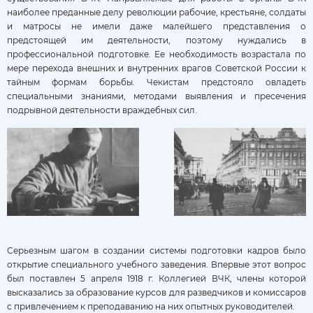
наиболее преданные делу революции рабочие, крестьяне, солдаты
и матросы не имели даже малейшего представления о
предстоящей им деятельности, поэтому нуждались в
профессиональной подготовке. Ее необходимость возрастала по
мере перехода внешних и внутренних врагов Советской России к
тайным формам борьбы. Чекистам предстояло овладеть
специальными знаниями, методами выявления и пресечения
подрывной деятельности враждебных сил.
Серьезным шагом в создании системы подготовки кадров было
открытие специального учебного заведения. Впервые этот вопрос
был поставлен 5 апреля 1918 г. Коллегией ВЧК, члены которой
высказались за образование курсов для разведчиков и комиссаров
с привлечением к преподаванию на них опытных руководителей.