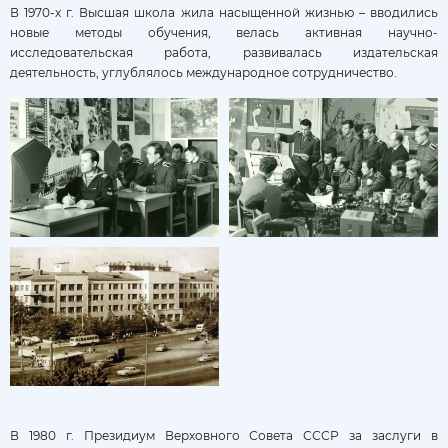
В 1970-х г. Высшая школа жила насыщенной жизнью – вводились
новые методы обучения, велась активная научно-
исследовательская работа, развивалась издательская
деятельность, углублялось международное сотрудничество.
В 1980 г. Президиум Верховного Совета СССР за заслуги в