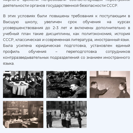
деятельности органов государственной безопасности СССР.
В этих условиях были повышены требования к поступающим в
Высшую школу, увеличен срок обучения на курсах
усовершенствования до 2-3 лет и включены дополнительно в
учебный план такие дисциплины, как политэкономия, история
СССР, классическая и современная литература, иностранный язык.
Была усилена юридическая подготовка, установлен единый
профиль обучения – переподготовка сотрудников
контрразведывательных подразделений со знанием иностранного
языка.