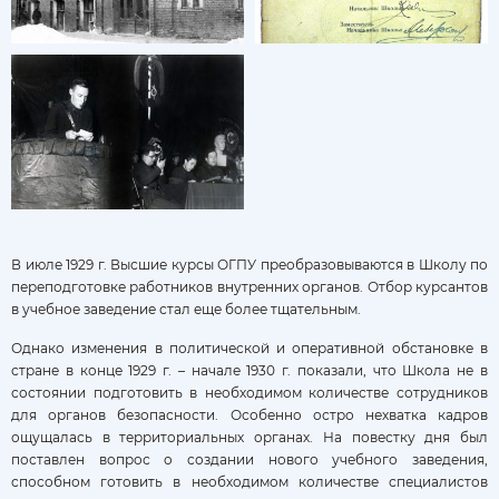
В июле 1929 г. Высшие курсы ОГПУ преобразовываются в Школу по
переподготовке работников внутренних органов. Отбор курсантов
в учебное заведение стал еще более тщательным.
Однако изменения в политической и оперативной обстановке в
стране в конце 1929 г. – начале 1930 г. показали, что Школа не в
состоянии подготовить в необходимом количестве сотрудников
для органов безопасности. Особенно остро нехватка кадров
ощущалась в территориальных органах. На повестку дня был
поставлен вопрос о создании нового учебного заведения,
способном готовить в необходимом количестве специалистов