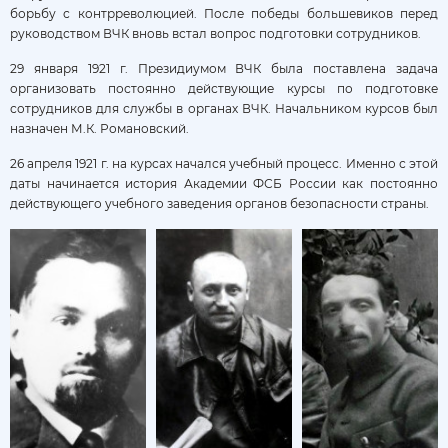
борьбу с контрреволюцией. После победы большевиков перед
руководством ВЧК вновь встал вопрос подготовки сотрудников.
29 января 1921 г. Президиумом ВЧК была поставлена задача
организовать постоянно действующие курсы по подготовке
сотрудников для службы в органах ВЧК. Начальником курсов был
назначен М.К. Романовский.
26 апреля 1921 г. на курсах начался учебный процесс. Именно с этой
даты начинается история Академии ФСБ России как постоянно
действующего учебного заведения органов безопасности страны.