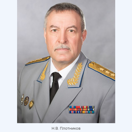
Н.В. Плотников