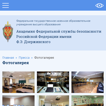
Федеральное государственное казенное образовательное
учреждение высшего образования
Академия Федеральной службы безопасности
Российской Федерации имени
Ф.Э. Дзержинского
Главная
Пресса
Фотогалерея
Фотогалерея