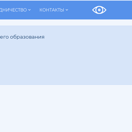
УДНИЧЕСТВО
КОНТАКТЫ
его образования