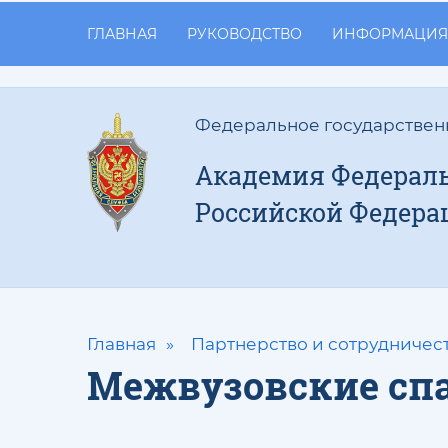
ГЛАВНАЯ
РУКОВОДСТВО
ИНФОРМАЦИЯ
Федеральное государствен
Академия Федераль
Российской Федера
Главная
Партнерство и сотрудничес
Межвузовские сп