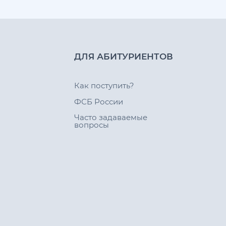
ДЛЯ АБИТУРИЕНТОВ
Как поступить?
ФСБ России
Часто задаваемые
вопросы