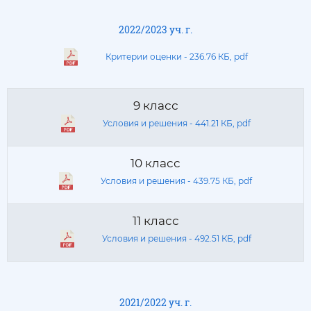
2022/2023 уч. г.
Критерии оценки - 236.76 КБ, pdf
9 класс
Условия и решения - 441.21 КБ, pdf
10 класс
Условия и решения - 439.75 КБ, pdf
11 класс
Условия и решения - 492.51 КБ, pdf
2021/2022 уч. г.