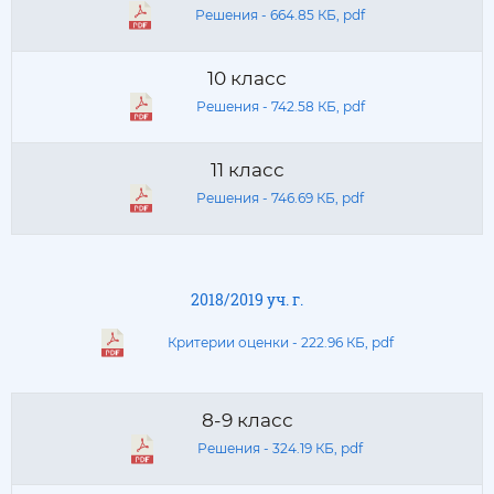
Решения - 664.85 КБ, pdf
10 класс
Решения - 742.58 КБ, pdf
11 класс
Решения - 746.69 КБ, pdf
2018/2019 уч. г.
Критерии оценки - 222.96 КБ, pdf
8-9 класс
Решения - 324.19 КБ, pdf