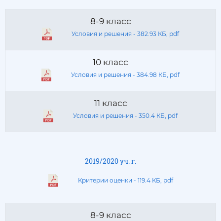
8-9 класс
Условия и решения - 382.93 КБ, pdf
10 класс
Условия и решения - 384.98 КБ, pdf
11 класс
Условия и решения - 350.4 КБ, pdf
2019/2020 уч. г.
Критерии оценки - 119.4 КБ, pdf
8-9 класс