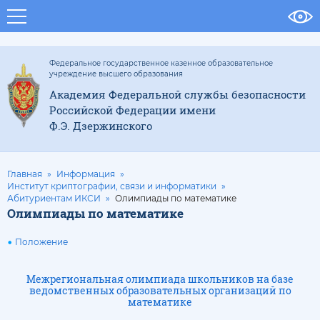
Федеральное государственное казенное образовательное
учреждение высшего образования
Академия Федеральной службы безопасности
Российской Федерации имени
Ф.Э. Дзержинского
Главная
Информация
Институт криптографии, связи и информатики
Абитуриентам ИКСИ
Олимпиады по математике
Олимпиады по математике
Положение
Межрегиональная олимпиада школьников на базе
ведомственных образовательных организаций по
математике