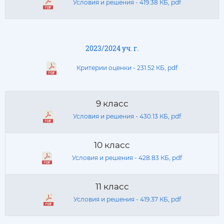
Условия и решения - 419.38 КБ, pdf
2023/2024 уч. г.
Критерии оценки - 231.52 КБ, pdf
9 класс
Условия и решения - 430.13 КБ, pdf
10 класс
Условия и решения - 428.83 КБ, pdf
11 класс
Условия и решения - 419.37 КБ, pdf