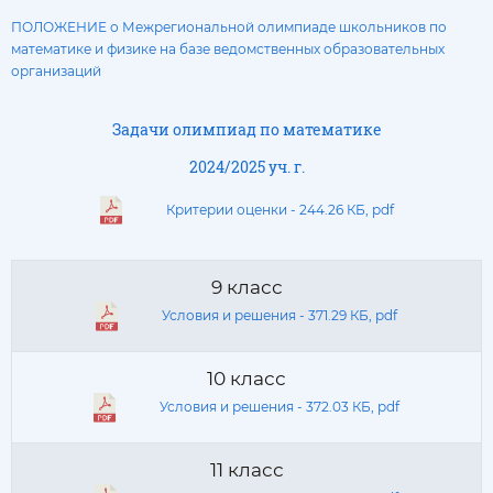
ПОЛОЖЕНИЕ о Межрегиональной олимпиаде школьников по
математике и физике на базе ведомственных образовательных
организаций
Задачи олимпиад по математике
2024/2025 уч. г.
Критерии оценки - 244.26 КБ, pdf
9 класс
Условия и решения - 371.29 КБ, pdf
10 класс
Условия и решения - 372.03 КБ, pdf
11 класс