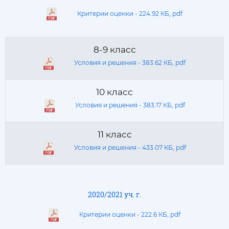
Критерии оценки - 224.92 КБ, pdf
8-9 класс
Условия и решения - 383.62 КБ, pdf
10 класс
Условия и решения - 383.17 КБ, pdf
11 класс
Условия и решения - 433.07 КБ, pdf
2020/2021 уч. г.
Критерии оценки - 222.6 КБ, pdf